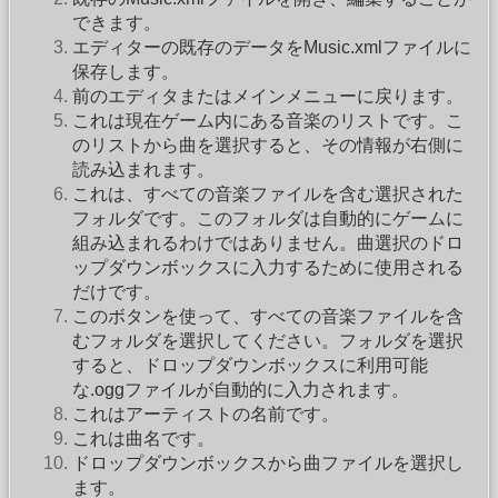
できます。
エディターの既存のデータをMusic.xmlファイルに
保存します。
前のエディタまたはメインメニューに戻ります。
これは現在ゲーム内にある音楽のリストです。こ
のリストから曲を選択すると、その情報が右側に
読み込まれます。
これは、すべての音楽ファイルを含む選択された
フォルダです。このフォルダは自動的にゲームに
組み込まれるわけではありません。曲選択のドロ
ップダウンボックスに入力するために使用される
だけです。
このボタンを使って、すべての音楽ファイルを含
むフォルダを選択してください。フォルダを選択
すると、ドロップダウンボックスに利用可能
な.oggファイルが自動的に入力されます。
これはアーティストの名前です。
これは曲名です。
ドロップダウンボックスから曲ファイルを選択し
ます。