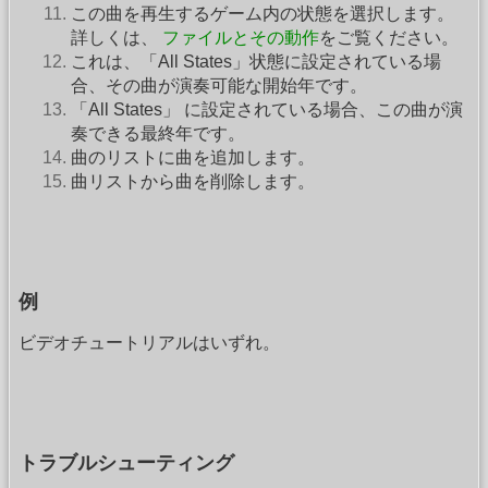
この曲を再生するゲーム内の状態を選択します。
詳しくは、
ファイルとその動作
をご覧ください。
これは、「All States」状態に設定されている場
合、その曲が演奏可能な開始年です。
「All States」 に設定されている場合、この曲が演
奏できる最終年です。
曲のリストに曲を追加します。
曲リストから曲を削除します。
例
ビデオチュートリアルはいずれ。
トラブルシューティング