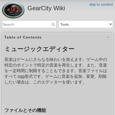
skip to content
GearCity Wiki
Table of Contents
ミュージックエディター
音楽はゲームにさらなる味わいを加えます。ゲーム中の
特定のポイントで特定の音楽を再生します。また、音楽
を一定時間に制限することもできます。音楽ファイルは
すべて.ogg形式です。ゲームに音楽を追加、変更、削除
したい場合は、このエディターを使います。
ファイルとその機能